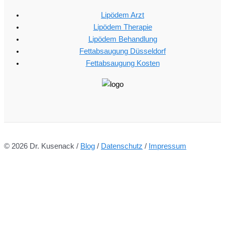
Lipödem Arzt
Lipödem Therapie
Lipödem Behandlung
Fettabsaugung Düsseldorf
Fettabsaugung Kosten
© 2026
Dr. Kusenack
/
Blog
/
Datenschutz
/
Impressum