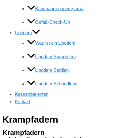
Bauchaortenaneurysma
Gefäß-Check-Up
Lipödem
Was ist ein Lipödem
Lipödem Symptome
Lipödem Stadien
Lipödem Behandlung
Kassenpatienten
Kontakt
Krampfadern
Krampfadern