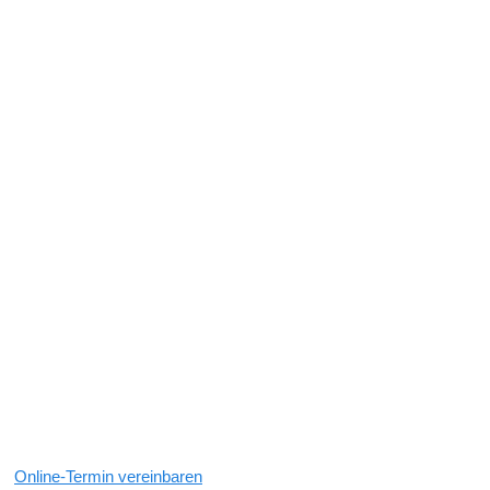
Online-Termin vereinbaren