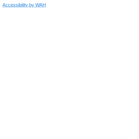
Accessibility by WAH