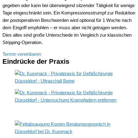
gegeben oder kann bei überwiegend sitzender Tätigkeit für wenige
Tage eingeschränkt sein. Ein Kompressionsstrumpf zur Reduktion
der postoperativen Beschwerden wird optional für 1 Woche nach
dem Eingriff empfohlen – er muss aber nicht getragen werden.
Dies alles sind große Unterschiede im Vergleich zur klassischen
Stripping-Operation.
Termin vereinbaren
Eindrücke der Praxis