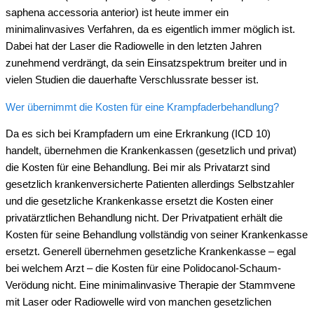
saphena accessoria anterior) ist heute immer ein
minimalinvasives Verfahren, da es eigentlich immer möglich ist.
Dabei hat der Laser die Radiowelle in den letzten Jahren
zunehmend verdrängt, da sein Einsatzspektrum breiter und in
vielen Studien die dauerhafte Verschlussrate besser ist.
Wer übernimmt die Kosten für eine Krampfaderbehandlung?
Da es sich bei Krampfadern um eine Erkrankung (ICD 10)
handelt, übernehmen die Krankenkassen (gesetzlich und privat)
die Kosten für eine Behandlung. Bei mir als Privatarzt sind
gesetzlich krankenversicherte Patienten allerdings Selbstzahler
und die gesetzliche Krankenkasse ersetzt die Kosten einer
privatärztlichen Behandlung nicht. Der Privatpatient erhält die
Kosten für seine Behandlung vollständig von seiner Krankenkasse
ersetzt. Generell übernehmen gesetzliche Krankenkasse – egal
bei welchem Arzt – die Kosten für eine Polidocanol-Schaum-
Verödung nicht. Eine minimalinvasive Therapie der Stammvene
mit Laser oder Radiowelle wird von manchen gesetzlichen