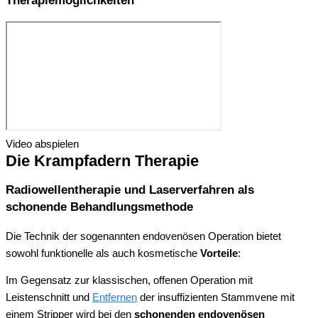
Therapiemöglichkeiten
Video abspielen
Die Krampfadern Therapie
Radiowellentherapie und Laserverfahren als
schonende Behandlungsmethode
Die Technik der sogenannten endovenösen Operation bietet
sowohl funktionelle als auch kosmetische
Vorteile
:
Im Gegensatz zur klassischen, offenen Operation mit
Leistenschnitt und
Entfernen
der insuffizienten Stammvene mit
einem Stripper wird bei den
schonenden endovenösen