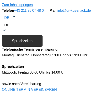
Zum Inhalt springen
Telefon
+49 211 95 07 48 0
Mail
info@dr-kusenack.de
DE
DE
Sprechzeiten
Telefonische Terminvereinbarung
Montag, Dienstag, Donnerstag 09:00 Uhr bis 19:00 Uhr
Sprechzeiten
Mittwoch, Freitag 09:00 Uhr bis 14:00 Uhr
sowie nach Vereinbarung
ONLINE TERMIN VEREINBAREN