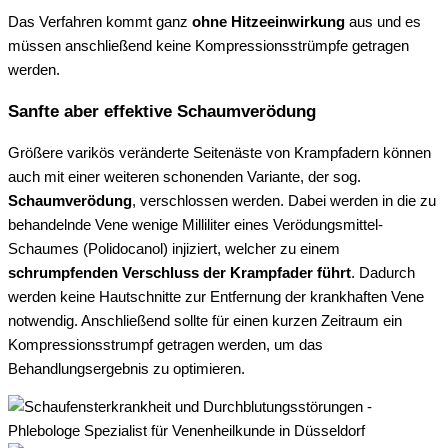
Das Verfahren kommt ganz
ohne Hitzeeinwirkung
aus und es
müssen anschließend keine Kompressionsstrümpfe getragen
werden.
Sanfte aber effektive Schaumverödung
Größere varikös veränderte Seitenäste von Krampfadern können
auch mit einer weiteren schonenden Variante, der sog.
Schaumverödung
, verschlossen werden. Dabei werden in die zu
behandelnde Vene wenige Milliliter eines Verödungsmittel-
Schaumes (Polidocanol) injiziert, welcher zu einem
schrumpfenden Verschluss der Krampfader führt
. Dadurch
werden keine Hautschnitte zur Entfernung der krankhaften Vene
notwendig. Anschließend sollte für einen kurzen Zeitraum ein
Kompressionsstrumpf getragen werden, um das
Behandlungsergebnis zu optimieren.