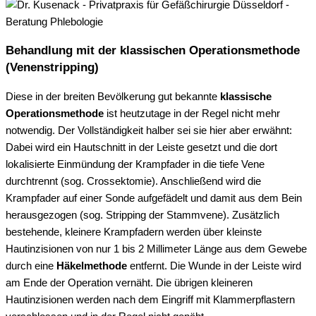
Behandlung mit der klassischen Operationsmethode
(Venenstripping)
Diese in der breiten Bevölkerung gut bekannte
klassische
Operationsmethode
ist heutzutage in der Regel nicht mehr
notwendig. Der Vollständigkeit halber sei sie hier aber erwähnt:
Dabei wird ein Hautschnitt in der Leiste gesetzt und die dort
lokalisierte Einmündung der Krampfader in die tiefe Vene
durchtrennt (sog. Crossektomie). Anschließend wird die
Krampfader auf einer Sonde aufgefädelt und damit aus dem Bein
herausgezogen (sog. Stripping der Stammvene). Zusätzlich
bestehende, kleinere Krampfadern werden über kleinste
Hautinzisionen von nur 1 bis 2 Millimeter Länge aus dem Gewebe
durch eine
Häkelmethode
entfernt. Die Wunde in der Leiste wird
am Ende der Operation vernäht. Die übrigen kleineren
Hautinzisionen werden nach dem Eingriff mit Klammerpflastern