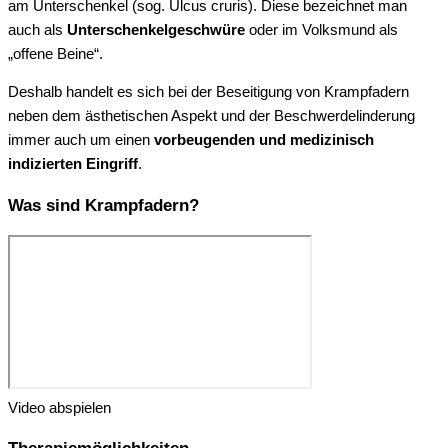
am Unterschenkel (sog. Ulcus cruris). Diese bezeichnet man
auch als
Unterschenkelgeschwüre
oder im Volksmund als
„offene Beine“.
Deshalb handelt es sich bei der Beseitigung von Krampfadern
neben dem ästhetischen Aspekt und der Beschwerdelinderung
immer auch um einen
vorbeugenden und medizinisch
indizierten Eingriff
.
Was sind Krampfadern?
Video abspielen