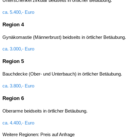
Unterschenkel zirkulär beidseits in örtlicher Betäubung.
ca. 5.400,- Euro
Region 4
Gynäkomastie (Männerbrust) beidseits in örtlicher Betäubung.
ca. 3.000,- Euro
Region 5
Bauchdecke (Ober- und Unterbauch) in örtlicher Betäubung.
ca. 3.800,- Euro
Region 6
Oberarme beidseits in örtlicher Betäubung.
ca. 4.400,- Euro
Weitere Regionen: Preis auf Anfrage