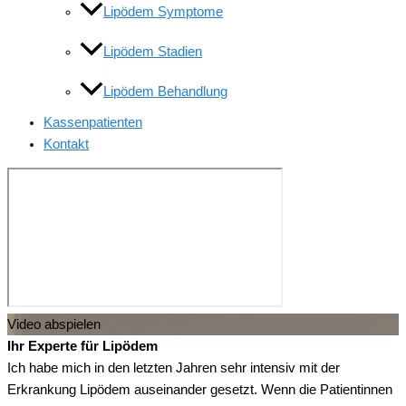
Lipödem Symptome
Lipödem Stadien
Lipödem Behandlung
Kassenpatienten
Kontakt
Video abspielen
Ihr Experte für Lipödem
Ich habe mich in den letzten Jahren sehr intensiv mit der
Erkrankung Lipödem auseinander gesetzt. Wenn die Patientinnen