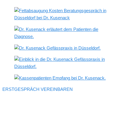
ERSTGESPRÄCH VEREINBAREN