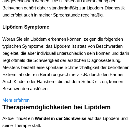
ausgeschlossen werden. Die Ultraschall-Untersuchung der
Beinvenen gehört daher standardmäßig zur Lipödem-Diagnostik
und erfolgt auch in meiner Sprechstunde regelmäßig.
Lipödem Symptome
Woran Sie ein Lipödem erkennen können, zeigen die folgenden
typischen Symptome: das Lipödem ist stets von Beschwerden
begleitet, die aber individuell unterschiedlich sein können und darin
liegt oftmals die Schwierigkeit der ärztlichen Diagnosestellung.
Meistens besteht eine spontane Schmerzhaftigkeit der betroffenen
Extremität oder ein Berührungsschmerz z.B. durch den Partner.
Auch Kinder oder Haustiere, die auf dem Schoß sitzen, können
Beschwerden auslösen.
Mehr erfahren
Therapiemöglichkeiten bei Lipödem
Aktuell findet ein
Wandel in der Sichtweise
auf das Lipödem und
seine Therapie statt.