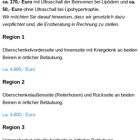
ca. 170,- Euro
mit Ultraschall der Beinvenen bei Lipödem und
ca.
50,- Euro
ohne Ultraschall bei Lipohypertrophie.
Wir möchten Sie darauf hinweisen, dass wir gesetzlich dazu
verpflichtet sind, die Erstberatung in Rechnung zu stellen.
Region 1
Oberschenkelvorderseite und Innenseite mit Kniegelenk an beiden
Beinen in örtlicher Betäubung.
ca. 4.800,- Euro
Region 2
Oberschenkelaußenseite (Reiterhosen) und Rückseite an beiden
Beinen in örtlicher Betäubung.
ca. 4.800,- Euro
Region 3