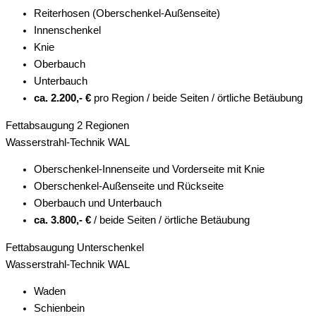
Reiterhosen (Oberschenkel-Außenseite)
Innenschenkel
Knie
Oberbauch
Unterbauch
ca. 2.200,- €
pro Region / beide Seiten / örtliche Betäubung
Fettabsaugung 2 Regionen
Wasserstrahl-Technik WAL
Oberschenkel-Innenseite und Vorderseite mit Knie
Oberschenkel-Außenseite und Rückseite
Oberbauch und Unterbauch
ca. 3.800,- €
/ beide Seiten / örtliche Betäubung
Fettabsaugung Unterschenkel
Wasserstrahl-Technik WAL
Waden
Schienbein