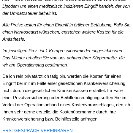
Lipödem um einen medizinisch indizierten Eingriff handelt, der von
der Umsatzsteuer befreit ist.
Alle Preise gelten für einen Eingriff in örtlicher Betäubung. Falls Sie
einen Narkosearzt wünschen, entstehen weitere Kosten für die
Anästhesie.
Im jeweiligen Preis ist 1 Kompressionsmieder eingeschlossen.
Das Mieder erhalten Sie von uns anhand Ihrer Körpermaße, die
wir am Operationstag bestimmen.
Da ich rein privatärztlich tätig bin, werden die Kosten für einen
Eingriff bei mir im Falle einer gesetzlichen Krankenversicherung
nicht durch die gesetzlichen Krankenkassen erstattet. Im Falle
einer Privatversicherung oder Beihilfeberechtigung sollten Sie im
Vorfeld der Operation anhand eines Kostenvoranschlages, den ich
Ihnen sehr gerne erstelle, die Kostenübernahme durch Ihre
Krankenversicherung bzw. Beihilfestelle anfragen.
ERSTGESPRÄCH VEREINBAREN