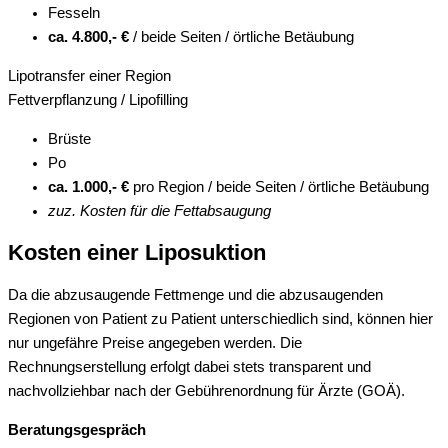
Fesseln
ca. 4.800,- €
/ beide Seiten / örtliche Betäubung
Lipotransfer einer Region
Fettverpflanzung / Lipofilling
Brüste
Po
ca. 1.000,- €
pro Region / beide Seiten / örtliche Betäubung
zuz. Kosten für die Fettabsaugung
Kosten einer Liposuktion
Da die abzusaugende Fettmenge und die abzusaugenden
Regionen von Patient zu Patient unterschiedlich sind, können hier
nur ungefähre Preise angegeben werden. Die
Rechnungserstellung erfolgt dabei stets transparent und
nachvollziehbar nach der Gebührenordnung für Ärzte (GOÄ).
Beratungsgespräch