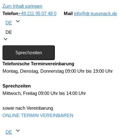
Zum Inhalt springen
Telefon
+49 211 95 07 48 0
Mail
info@dr-kusenack.de
DE
DE
Sprechzeiten
Telefonische Terminvereinbarung
Montag, Dienstag, Donnerstag 09:00 Uhr bis 19:00 Uhr
Sprechzeiten
Mittwoch, Freitag 09:00 Uhr bis 14:00 Uhr
sowie nach Vereinbarung
ONLINE TERMIN VEREINBAREN
DE