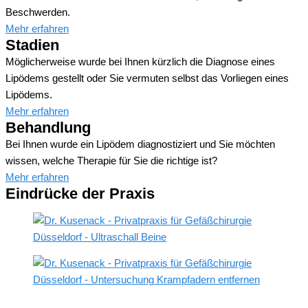
Beschwerden.
Mehr erfahren
Stadien
Möglicherweise wurde bei Ihnen kürzlich die Diagnose eines
Lipödems gestellt oder Sie vermuten selbst das Vorliegen eines
Lipödems.
Mehr erfahren
Behandlung
Bei Ihnen wurde ein Lipödem diagnostiziert und Sie möchten
wissen, welche Therapie für Sie die richtige ist?
Mehr erfahren
Eindrücke der Praxis