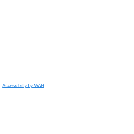
Accessibility by WAH