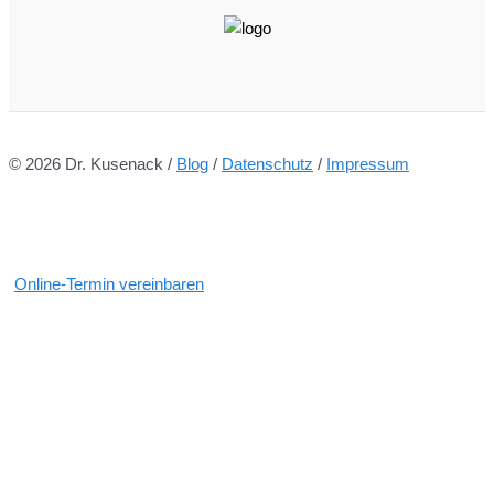
© 2026
Dr. Kusenack
/
Blog
/
Datenschutz
/
Impressum
Online-Termin vereinbaren