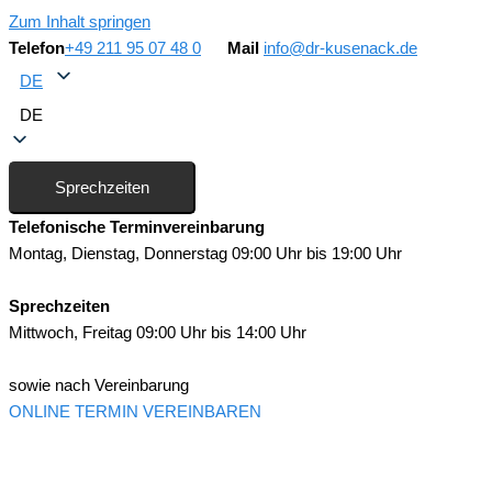
Zum Inhalt springen
Telefon
+49 211 95 07 48 0
Mail
info@dr-kusenack.de
DE
DE
Sprechzeiten
Telefonische Terminvereinbarung
Montag, Dienstag, Donnerstag 09:00 Uhr bis 19:00 Uhr
Sprechzeiten
Mittwoch, Freitag 09:00 Uhr bis 14:00 Uhr
sowie nach Vereinbarung
ONLINE TERMIN VEREINBAREN