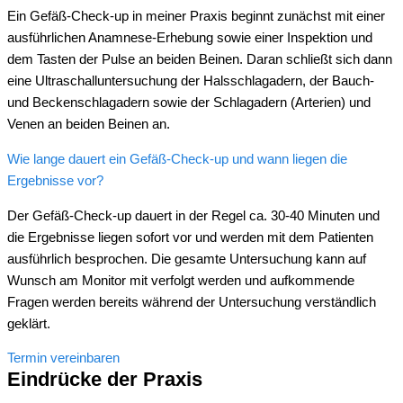
Ein Gefäß-Check-up in meiner Praxis beginnt zunächst mit einer
ausführlichen Anamnese-Erhebung sowie einer Inspektion und
dem Tasten der Pulse an beiden Beinen. Daran schließt sich dann
eine Ultraschalluntersuchung der Halsschlagadern, der Bauch-
und Beckenschlagadern sowie der Schlagadern (Arterien) und
Venen an beiden Beinen an.
Wie lange dauert ein Gefäß-Check-up und wann liegen die
Ergebnisse vor?
Der Gefäß-Check-up dauert in der Regel ca. 30-40 Minuten und
die Ergebnisse liegen sofort vor und werden mit dem Patienten
ausführlich besprochen. Die gesamte Untersuchung kann auf
Wunsch am Monitor mit verfolgt werden und aufkommende
Fragen werden bereits während der Untersuchung verständlich
geklärt.
Termin vereinbaren
Eindrücke der Praxis