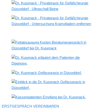
ERSTGESPRÄCH VEREINBAREN