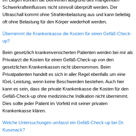
Im Liegen können die Beinvenen aufgrund des mangelnden
Schwerkrafteinflusses nicht sinnvoll überprüft werden. Der
Ultraschall kommt ohne Strahlenbelastung aus und kann beliebig
oft ohne Belastung für den Körper wiederholt werden.
Übernimmt die Krankenkasse die Kosten für einen Gefäß-Check-
up?
Beim gesetzlich krankenversicherten Patienten werden bei mir als
Privatarzt die Kosten für einen Gefäß-Check-up von den
gesetzlichen Krankenkassen nicht übernommen. Beim
Privatpatienten handelt es sich in aller Regel ebenfalls um eine
IGeL-Leistung, wenn keine Beschwerden bestehen. Auch hier
kann es sein, dass die private Krankenkasse die Kosten für den
Gefäß-Check-up ohne medizinische Indikation nicht übernimmt.
Dies sollte jeder Patient im Vorfeld mit seiner privaten
Krankenkasse klären.
Welche Untersuchungen umfasst ein Gefäß-Check-up bei Dr.
Kusenack?