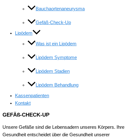
Bauchaortenaneurysma
Gefäß-Check-Up
Lipödem
Was ist ein Lipödem
Lipödem Symptome
Lipödem Stadien
Lipödem Behandlung
Kassenpatienten
Kontakt
GEFÄß-CHECK-UP
Unsere Gefäße sind die Lebensadern unseres Körpers. Ihre
Gesundheit entscheidet über die Gesundheit unserer