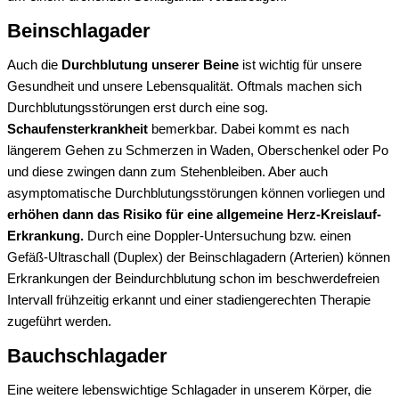
Beinschlagader
Auch die
Durchblutung unserer Beine
ist wichtig für unsere
Gesundheit und unsere Lebensqualität. Oftmals machen sich
Durchblutungsstörungen erst durch eine sog.
Schaufensterkrankheit
bemerkbar. Dabei kommt es nach
längerem Gehen zu Schmerzen in Waden, Oberschenkel oder Po
und diese zwingen dann zum Stehenbleiben. Aber auch
asymptomatische Durchblutungsstörungen können vorliegen und
erhöhen dann das Risiko für eine allgemeine Herz-Kreislauf-
Erkrankung.
Durch eine Doppler-Untersuchung bzw. einen
Gefäß-Ultraschall (Duplex) der Beinschlagadern (Arterien) können
Erkrankungen der Beindurchblutung schon im beschwerdefreien
Intervall frühzeitig erkannt und einer stadiengerechten Therapie
zugeführt werden.
Bauchschlagader
Eine weitere lebenswichtige Schlagader in unserem Körper, die