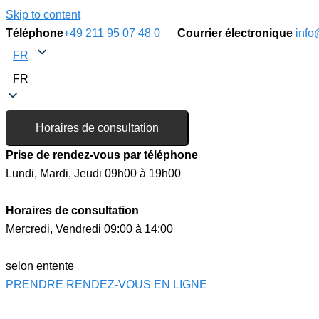
Skip to content
Téléphone
+49 211 95 07 48 0
Courrier électronique
info
FR
FR
Horaires de consultation
Prise de rendez-vous par téléphone
Lundi, Mardi, Jeudi 09h00 à 19h00
Horaires de consultation
Mercredi, Vendredi 09:00 à 14:00
selon entente
PRENDRE RENDEZ-VOUS EN LIGNE