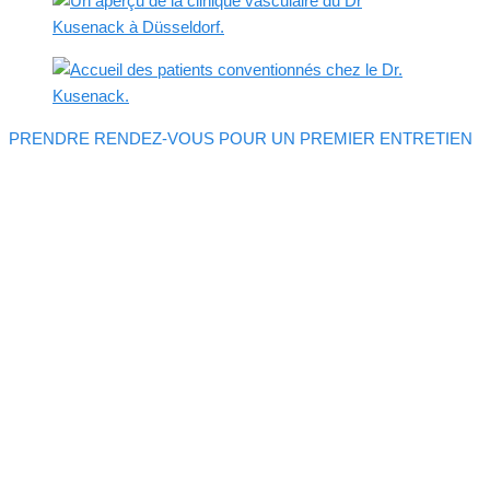
PRENDRE RENDEZ-VOUS POUR UN PREMIER ENTRETIEN