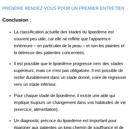
PRENDRE RENDEZ-VOUS POUR UN PREMIER ENTRETIEN
Conclusion :
La classification actuelle des stades du lipœdème est
souvent peu utile, car elle ne reflète que l'apparence
extérieure – en particulier de la peau – et non les plaintes et
la détresse des patientes concernées.
Il est possible que le lipœdème progresse vers des stades
supérieurs, mais ce n'est pas obligatoire. Il est possible de
rester durablement dans un stade donné, voire de régresser
vers un stade inférieur.
Pour chaque stade de lipœdème, il existe une aide qui
implique toujours un changement dans vos habitudes de vie
(exercice, alimentation).
Un diagnostic précoce du lipœdème est important pour
épargner aux patientes un long chemin de souffrance et de