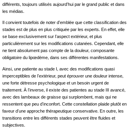
différents, toujours utilisés aujourd'hui par le grand public et dans
les médias.
Il convient toutefois de noter d'emblée que cette classification des
stades est de plus en plus critiquée par les experts. En effet, elle
se base exclusivement sur l'aspect extérieur, et plus
particulièrement sur les modifications cutanées. Cependant, elle
ne tient absolument pas compte de la douleur, composante
obligatoire du lipœdème, dans ses différentes manifestations.
Ainsi, une patiente au stade I, avec des modifications quasi
imperceptibles de l'extérieur, peut éprouver une douleur intense,
une forte détresse psychologique et un besoin urgent de
traitement. À l'inverse, il existe des patientes au stade III avancé,
avec des lambeaux de graisse qui surplombent, mais qui ne
ressentent que peu d'inconfort. Cette constellation plaide plutôt en
faveur d'une approche thérapeutique conservative. En outre, les
transitions entre les différents stades peuvent être fluides et
subjectives.