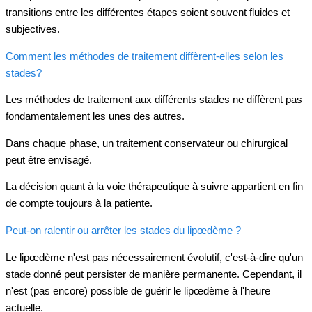
transitions entre les différentes étapes soient souvent fluides et
subjectives.
Comment les méthodes de traitement diffèrent-elles selon les
stades?
Les méthodes de traitement aux différents stades ne diffèrent pas
fondamentalement les unes des autres.
Dans chaque phase, un traitement conservateur ou chirurgical
peut être envisagé.
La décision quant à la voie thérapeutique à suivre appartient en fin
de compte toujours à la patiente.
Peut-on ralentir ou arrêter les stades du lipœdème ?
Le lipœdème n'est pas nécessairement évolutif, c'est-à-dire qu'un
stade donné peut persister de manière permanente. Cependant, il
n'est (pas encore) possible de guérir le lipœdème à l'heure
actuelle.