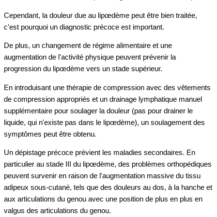
Cependant, la douleur due au lipœdème peut être bien traitée,
c'est pourquoi un diagnostic précoce est important.
De plus, un changement de régime alimentaire et une
augmentation de l'activité physique peuvent prévenir la
progression du lipœdème vers un stade supérieur.
En introduisant une thérapie de compression avec des vêtements
de compression appropriés et un drainage lymphatique manuel
supplémentaire pour soulager la douleur (pas pour drainer le
liquide, qui n'existe pas dans le lipœdème), un soulagement des
symptômes peut être obtenu.
Un dépistage précoce prévient les maladies secondaires. En
particulier au stade III du lipœdème, des problèmes orthopédiques
peuvent survenir en raison de l'augmentation massive du tissu
adipeux sous-cutané, tels que des douleurs au dos, à la hanche et
aux articulations du genou avec une position de plus en plus en
valgus des articulations du genou.