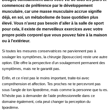
commencez de préférence par le développement
musculaire, car une masse musculaire accrue signifie
déjà, en soi, un métabolisme de base quotidien plus
élevé. Vous n'avez pas besoin d'aller à la salle de sport
pour cela, il existe de merveilleux exercices avec votre
propre poids corporel que vous pouvez faire à la maison
ou à l'extérieur.
Si toutes les mesures conservatrices ne parviennent pas à
soulager les symptômes, la chirurgie (liposuccion) reste une autre
option. Elle offre la perspective d'un soulagement permanent des
symptômes, mais ne le garantit pas.
Enfin, et ce n'est pas le moins important, traite-toi avec
compréhension et affection. Tes proches ne te percevront pas
sous l'angle de ton lipœdème, mais comme la personne que tu es.
N'hésite pas à demander de l'aide professionnelle dans ce
domaine également, cela peut changer ta perception du
lipœdème.