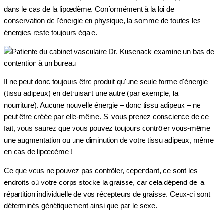
dans le cas de la lipœdème. Conformément à la loi de
conservation de l'énergie en physique, la somme de toutes les
énergies reste toujours égale.
Il ne peut donc toujours être produit qu'une seule forme d'énergie
(tissu adipeux) en détruisant une autre (par exemple, la
nourriture). Aucune nouvelle énergie – donc tissu adipeux – ne
peut être créée par elle-même. Si vous prenez conscience de ce
fait, vous saurez que vous pouvez toujours contrôler vous-même
une augmentation ou une diminution de votre tissu adipeux, même
en cas de lipœdème !
Ce que vous ne pouvez pas contrôler, cependant, ce sont les
endroits où votre corps stocke la graisse, car cela dépend de la
répartition individuelle de vos récepteurs de graisse. Ceux-ci sont
déterminés génétiquement ainsi que par le sexe.