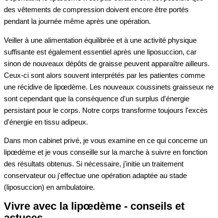
des vêtements de compression doivent encore être portés
pendant la journée même après une opération.
Veiller à une alimentation équilibrée et à une activité physique
suffisante est également essentiel après une liposuccion, car
sinon de nouveaux dépôts de graisse peuvent apparaître ailleurs.
Ceux-ci sont alors souvent interprétés par les patientes comme
une récidive de lipœdème. Les nouveaux coussinets graisseux ne
sont cependant que la conséquence d'un surplus d'énergie
persistant pour le corps. Notre corps transforme toujours l'excès
d'énergie en tissu adipeux.
Dans mon cabinet privé, je vous examine en ce qui concerne un
lipœdème et je vous conseille sur la marche à suivre en fonction
des résultats obtenus. Si nécessaire, j'initie un traitement
conservateur ou j'effectue une opération adaptée au stade
(liposuccion) en ambulatoire.
Vivre avec la lipœdème - conseils et
astuces