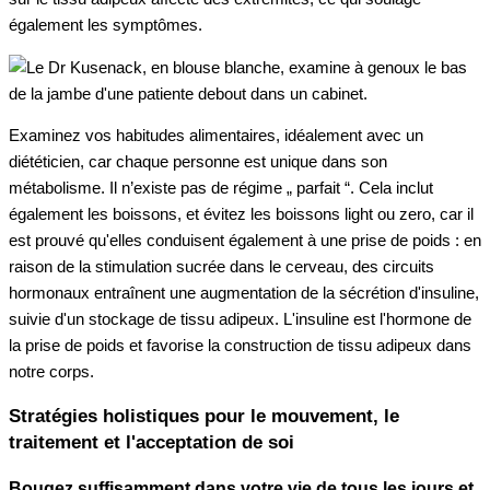
également les symptômes.
Examinez vos habitudes alimentaires, idéalement avec un
diététicien, car chaque personne est unique dans son
métabolisme. Il n’existe pas de régime „ parfait “. Cela inclut
également les boissons, et évitez les boissons light ou zero, car il
est prouvé qu'elles conduisent également à une prise de poids : en
raison de la stimulation sucrée dans le cerveau, des circuits
hormonaux entraînent une augmentation de la sécrétion d'insuline,
suivie d'un stockage de tissu adipeux. L'insuline est l'hormone de
la prise de poids et favorise la construction de tissu adipeux dans
notre corps.
Stratégies holistiques pour le mouvement, le
traitement et l'acceptation de soi
Bougez suffisamment dans votre vie de tous les jours et