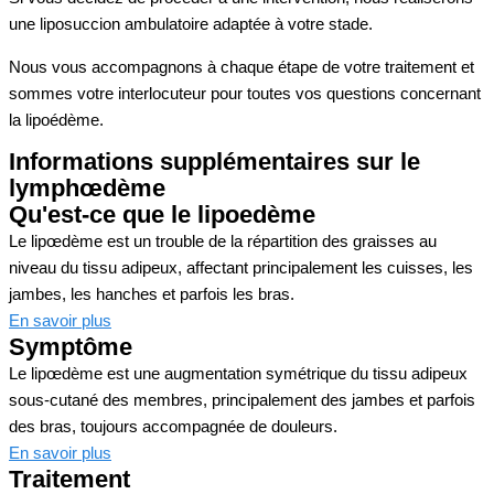
une liposuccion ambulatoire adaptée à votre stade.
Nous vous accompagnons à chaque étape de votre traitement et
sommes votre interlocuteur pour toutes vos questions concernant
la lipoédème.
Informations supplémentaires sur le
lymphœdème
Qu'est-ce que le lipoedème
Le lipœdème est un trouble de la répartition des graisses au
niveau du tissu adipeux, affectant principalement les cuisses, les
jambes, les hanches et parfois les bras.
En savoir plus
Symptôme
Le lipœdème est une augmentation symétrique du tissu adipeux
sous-cutané des membres, principalement des jambes et parfois
des bras, toujours accompagnée de douleurs.
En savoir plus
Traitement