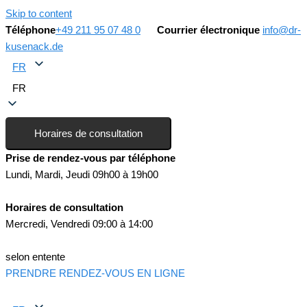
Skip to content
Téléphone
+49 211 95 07 48 0
Courrier électronique
info@dr-
kusenack.de
FR
FR
Horaires de consultation
Prise de rendez-vous par téléphone
Lundi, Mardi, Jeudi 09h00 à 19h00
Horaires de consultation
Mercredi, Vendredi 09:00 à 14:00
selon entente
PRENDRE RENDEZ-VOUS EN LIGNE