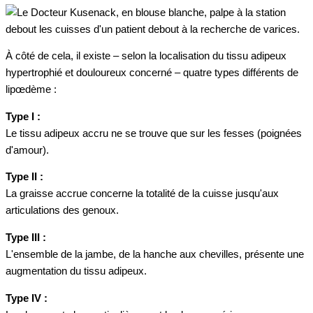
À côté de cela, il existe – selon la localisation du tissu adipeux
hypertrophié et douloureux concerné – quatre types différents de
lipœdème :
Type I :
Le tissu adipeux accru ne se trouve que sur les fesses (poignées
d'amour).
Type II :
La graisse accrue concerne la totalité de la cuisse jusqu'aux
articulations des genoux.
Type III :
L'ensemble de la jambe, de la hanche aux chevilles, présente une
augmentation du tissu adipeux.
Type IV :