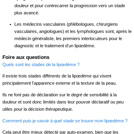
douleur et pour contrecarrer la progression vers un stade
plus avancé.
Les médecins vasculaires (phlébologues, chirurgiens
vasculaires, angiologues) et les lymphologues sont, après le
médecin généraliste, les premiers interlocuteurs pour le
diagnostic et le traitement d'un lipœdème.
Foire aux questions
Quels sont les stades de la lipœdème ?
Il existe trois stades différents de la lipœdème qui visent
principalement l'apparence externe et la texture de la peau.
Ils ne font pas de déclaration sur le degré de sensibilité à la
douleur et sont donc limités dans leur pouvoir déclaratif ou peu
utiles pour la décision thérapeutique.
Comment puis-je savoir à quel stade se trouve mon lipœdème ?
Cela peut être mieux détecté par auto-examen, bien que les