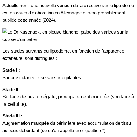
Actuellement, une nouvelle version de la directive sur le lipœdème
est en cours d'élaboration en Allemagne et sera probablement
publiée cette année (2024).
Les stades suivants du lipœdème, en fonction de l'apparence
extérieure, sont distingués :
Stade I :
Surface cutanée lisse sans irrégularités.
Stade II :
Surface de peau inégale, principalement ondulée (similaire à
la cellulite).
Stade III :
Augmentation marquée du périmètre avec accumulation de tissu
adipeux débordant (ce qu'on appelle une "gouttière").