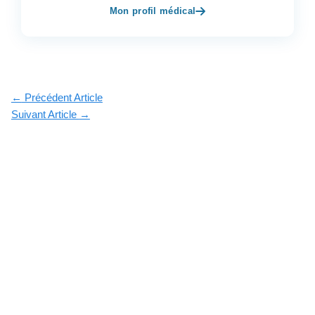
Mon profil médical
←
Précédent Article
Suivant Article
→