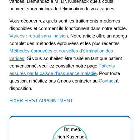
varices. Demandez à M. Dr. Kusenack quels coûts
peuvent survenir lors de l'élimination de vos varices.
Vous découvrirez quels sont les traitements modernes
disponibles et comment ils fonctionnent dans notre article.
Varices : retrait sans incision
. Notre article offre un aperçu
complet des méthodes éprouvées et les plus récentes
Méthodes éprouvées et nouvelles d'élimination des
varices
. Si vous souhaitez être traité en tant que patient
conventionné, veuillez consulter notre page
Patients
assurés par la caisse d'assurance maladie
. Pour toute
question, n'hésitez pas à nous contacter au
Contact
à
disposition.
FIXER FIRST APPOINTMENT