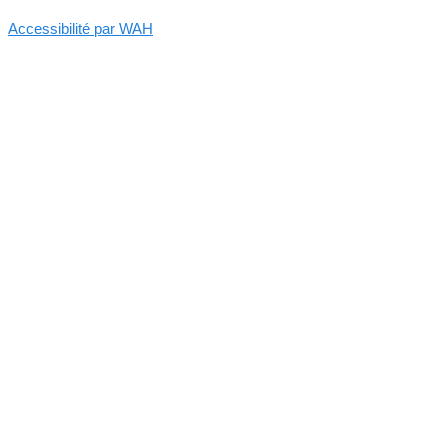
Accessibilité par WAH