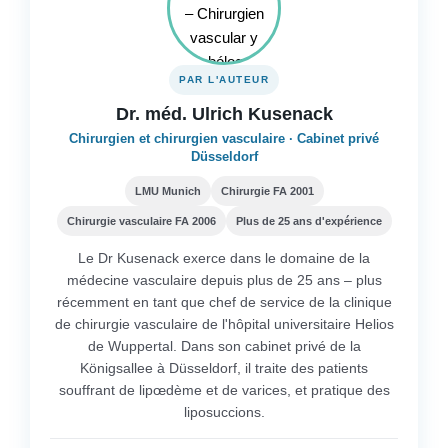
PAR L'AUTEUR
Dr. méd. Ulrich Kusenack
Chirurgien et chirurgien vasculaire · Cabinet privé
Düsseldorf
LMU Munich
Chirurgie FA 2001
Chirurgie vasculaire FA 2006
Plus de 25 ans d'expérience
Le Dr Kusenack exerce dans le domaine de la
médecine vasculaire depuis plus de 25 ans – plus
récemment en tant que chef de service de la clinique
de chirurgie vasculaire de l'hôpital universitaire Helios
de Wuppertal. Dans son cabinet privé de la
Königsallee à Düsseldorf, il traite des patients
souffrant de lipœdème et de varices, et pratique des
liposuccions.