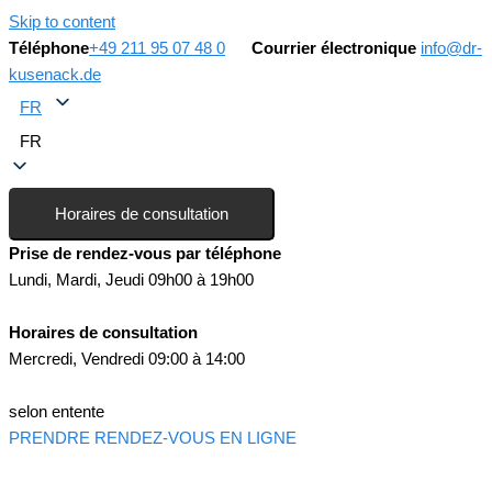
Skip to content
Téléphone
+49 211 95 07 48 0
Courrier électronique
info@dr-
kusenack.de
FR
FR
Horaires de consultation
Prise de rendez-vous par téléphone
Lundi, Mardi, Jeudi 09h00 à 19h00
Horaires de consultation
Mercredi, Vendredi 09:00 à 14:00
selon entente
PRENDRE RENDEZ-VOUS EN LIGNE