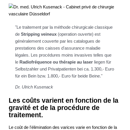
"Le traitement par la méthode chirurgicale classique
de
Stripping veineux
(operation ouverte) est
généralement couverte par les catalogues de
prestations des caisses d'assurance maladie
légales. Les procédures moins invasives telles que
le
Radiofréquence ou thérapie au laser
liegen für
Selbstzahler und Privatpatienten bei ca. 1.300,- Euro
für ein Bein bzw. 1.800,- Euro für beide Beine."
Dr. Ulrich Kusenack
Les coûts varient en fonction de la
gravité et de la procédure de
traitement.
Le coût de l'élimination des varices varie en fonction de la