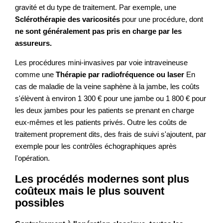
gravité et du type de traitement. Par exemple, une
Sclérothérapie des varicosités
pour une procédure, dont
ne sont généralement pas pris en charge par les
assureurs.
Les procédures mini-invasives par voie intraveineuse
comme une
Thérapie par radiofréquence ou laser
En
cas de maladie de la veine saphène à la jambe, les coûts
s'élèvent à environ 1 300 € pour une jambe ou 1 800 € pour
les deux jambes pour les patients se prenant en charge
eux-mêmes et les patients privés. Outre les coûts de
traitement proprement dits, des frais de suivi s'ajoutent, par
exemple pour les contrôles échographiques après
l'opération.
Les procédés modernes sont plus
coûteux mais le plus souvent
possibles