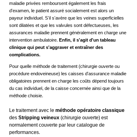
maladie privées remboursent également les frais
d'examen, le patient assuré socialement est alors un
payeur individuel. S'il s'avère que les veines superficielles
sont dilatées et que les valvules sont défectueuses, les
assurances maladie prennent généralement en charge une
intervention ambulatoire.
Enfin, il s'agit d'un tableau
clinique qui peut s'aggraver et entraîner des
complications.
Pour quelle méthode de traitement (chirurgie ouverte ou
procédure endoveineuse) les caisses d'assurance maladie
obligatoires prennent en charge les coûts dépend toujours
du cas individuel, de la caisse concernée ainsi que de la
méthode choisie.
Le traitement avec le
méthode opératoire classique
des
Stripping veineux
(chirurgie ouverte) est
normalement couverte par leur catalogue de
performances.