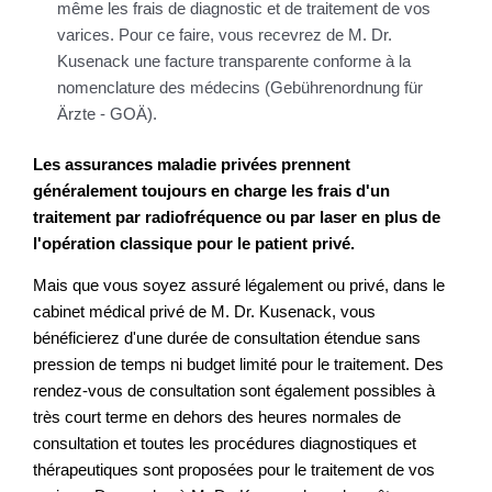
même les frais de diagnostic et de traitement de vos
varices. Pour ce faire, vous recevrez de M. Dr.
Kusenack une facture transparente conforme à la
nomenclature des médecins (Gebührenordnung für
Ärzte - GOÄ).
Les assurances maladie privées prennent
généralement toujours en charge les frais d'un
traitement par radiofréquence ou par laser en plus de
l'opération classique pour le patient privé.
Mais que vous soyez assuré légalement ou privé, dans le
cabinet médical privé de M. Dr. Kusenack, vous
bénéficierez d'une durée de consultation étendue sans
pression de temps ni budget limité pour le traitement. Des
rendez-vous de consultation sont également possibles à
très court terme en dehors des heures normales de
consultation et toutes les procédures diagnostiques et
thérapeutiques sont proposées pour le traitement de vos