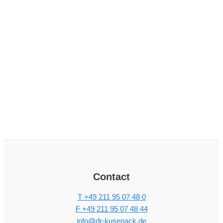
Contact
T +49 211 95 07 48 0
F +49 211 95 07 48 44
info@dr-kusenack.de