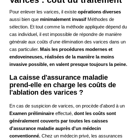
Pour enlever les varices, il existe
opérations diverses
aussi bien que
minimalement invasif
Méthodes de
sélection. Et tout comme la méthode appliquée dépend du
cas individuel, il est impossible de répondre de manière
générale aux coûts d'une élimination des varices dans un
cas particulier.
Mais les procédures modernes et
endoveineuses, réalisées de la manière la moins
invasive possible, en valent presque toujours la peine.
La caisse d'assurance maladie
prend-elle en charge les coûts de
l'ablation des varices ?
En cas de suspicion de varices, on procède d'abord à un
Examen préliminaire
effectué,
dont les coûts sont
généralement couverts par toutes les caisses
d'assurance maladie auprès d'un médecin
conventionné.
Chez un médecin privé, les assurances