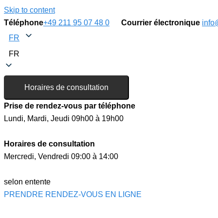
Skip to content
Téléphone
+49 211 95 07 48 0
Courrier électronique
info
FR
FR
Horaires de consultation
Prise de rendez-vous par téléphone
Lundi, Mardi, Jeudi 09h00 à 19h00
Horaires de consultation
Mercredi, Vendredi 09:00 à 14:00
selon entente
PRENDRE RENDEZ-VOUS EN LIGNE