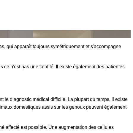
as, qui apparaît toujours symétriquement et s'accompagne
ce n'est pas une fatalité. Il existe également des patientes
 diagnostic médical difficile. La plupart du temps, il existe
 animaux domestiques assis sur les genoux peuvent également
ané affecté est possible. Une augmentation des cellules