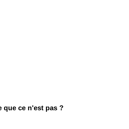
e que ce n'est pas ?