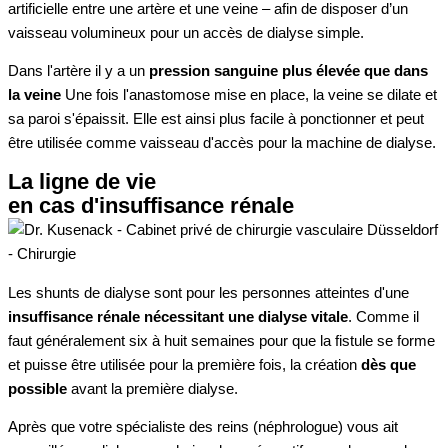
artificielle entre une artère et une veine – afin de disposer d’un
vaisseau volumineux pour un accès de dialyse simple.
Dans l'artère il y a un
pression sanguine plus élevée que dans
la veine
Une fois l'anastomose mise en place, la veine se dilate et
sa paroi s'épaissit. Elle est ainsi plus facile à ponctionner et peut
être utilisée comme vaisseau d'accès pour la machine de dialyse.
La ligne de vie
en cas d'insuffisance rénale
Les shunts de dialyse sont pour les personnes atteintes d'une
insuffisance rénale nécessitant une dialyse vitale
. Comme il
faut généralement six à huit semaines pour que la fistule se forme
et puisse être utilisée pour la première fois, la création
dès que
possible
avant la première dialyse.
Après que votre spécialiste des reins (néphrologue) vous ait