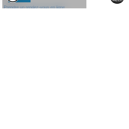
Prendre un rendez-vous en ligne