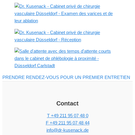
PRENDRE RENDEZ-VOUS POUR UN PREMIER ENTRETIEN
Contact
T +49 211 95 07 48 0
F +49 211 95 07 48 44
info@dr-kusenack.de