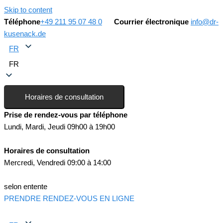
Skip to content
Téléphone
+49 211 95 07 48 0
Courrier électronique
info@dr-
kusenack.de
FR
FR
Horaires de consultation
Prise de rendez-vous par téléphone
Lundi, Mardi, Jeudi 09h00 à 19h00
Horaires de consultation
Mercredi, Vendredi 09:00 à 14:00
selon entente
PRENDRE RENDEZ-VOUS EN LIGNE