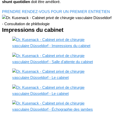
shunt quotidien
doit être amélioré.
PRENDRE RENDEZ-VOUS POUR UN PREMIER ENTRETIEN
Impressions du cabinet