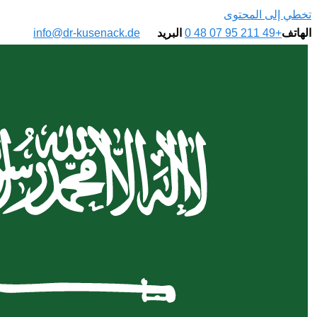
تخطي إلى المحتوى
الهاتف
+49 211 95 07 48 0
البريد
info@dr-kusenack.de