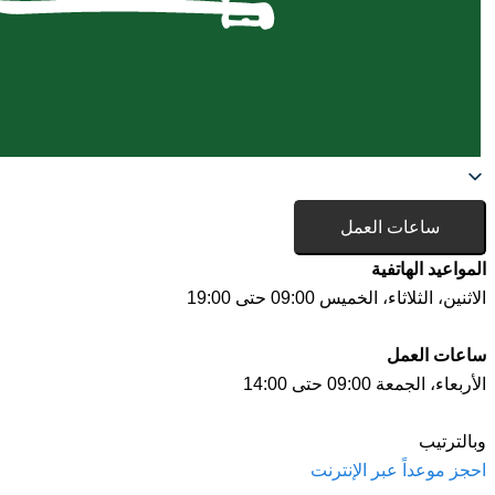
ساعات العمل
المواعيد الهاتفية
الاثنين، الثلاثاء، الخميس 09:00 حتى 19:00
ساعات العمل
الأربعاء، الجمعة 09:00 حتى 14:00
وبالترتيب
احجز موعداً عبر الإنترنت