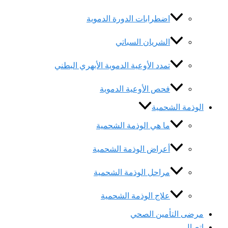
اضطرابات الدورة الدموية
الشريان السباتي
تمدد الأوعية الدموية الأبهري البطني
فحص الأوعية الدموية
الوذمة الشحمية
ما هي الوذمة الشحمية
أعراض الوذمة الشحمية
مراحل الوذمة الشحمية
علاج الوذمة الشحمية
مرضى التأمين الصحي
اتصال